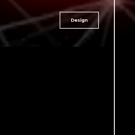
Design