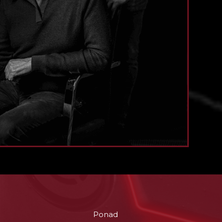
Ponad